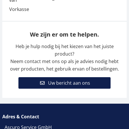
We zijn er om te helpen.
Heb je hulp nodig bij het kiezen van het juiste
product?
Neem contact met ons op als je advies nodig hebt
over producten, het gebruik ervan of bestellingen.
Uw bericht aan ons
Adres & Contact
Ascuro Service GmbH