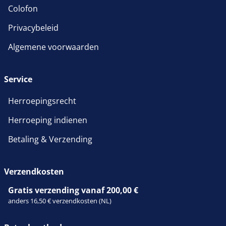
Colofon
Privacybeleid
Algemene voorwaarden
Service
Herroepingsrecht
Herroeping indienen
Betaling & Verzending
Verzendkosten
Gratis verzending vanaf 200,00 €
anders 16,50 € verzendkosten (NL)