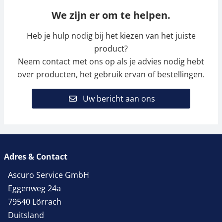
We zijn er om te helpen.
Heb je hulp nodig bij het kiezen van het juiste
product?
Neem contact met ons op als je advies nodig hebt
over producten, het gebruik ervan of bestellingen.
Uw bericht aan ons
Adres & Contact
Ascuro Service GmbH
Eggenweg 24a
79540 Lörrach
Duitsland