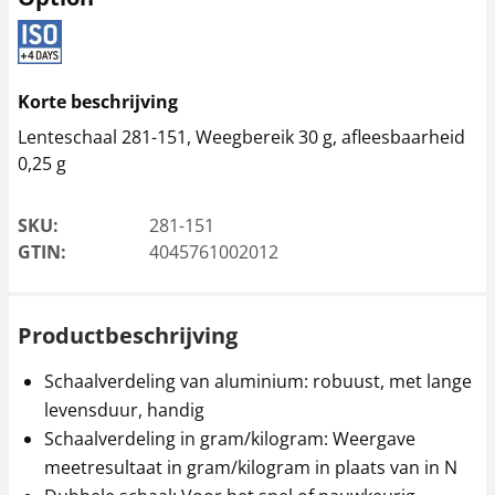
Korte beschrijving
Lenteschaal 281-151, Weegbereik 30 g, afleesbaarheid
0,25 g
SKU:
281-151
GTIN:
4045761002012
Productbeschrijving
Schaalverdeling van aluminium: robuust, met lange
levensduur, handig
Schaalverdeling in gram/kilogram: Weergave
meetresultaat in gram/kilogram in plaats van in N