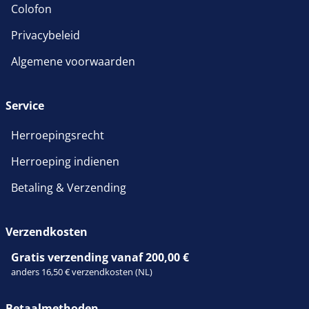
Colofon
Privacybeleid
Algemene voorwaarden
Service
Herroepingsrecht
Herroeping indienen
Betaling & Verzending
Verzendkosten
Gratis verzending vanaf 200,00 €
anders 16,50 € verzendkosten (NL)
Betaalmethoden