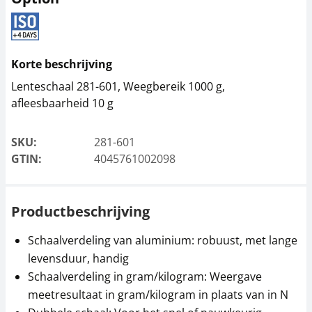
Korte beschrijving
Lenteschaal 281-601, Weegbereik 1000 g,
afleesbaarheid 10 g
SKU:
281-601
GTIN:
4045761002098
Productbeschrijving
Schaalverdeling van aluminium: robuust, met lange
levensduur, handig
Schaalverdeling in gram/kilogram: Weergave
meetresultaat in gram/kilogram in plaats van in N