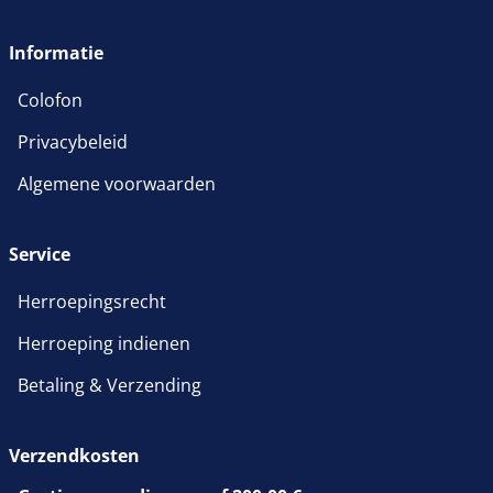
wordt in een nieuw venster 
Informatie
Colofon
Privacybeleid
Algemene voorwaarden
Service
Herroepingsrecht
Herroeping indienen
Betaling & Verzending
Verzendkosten