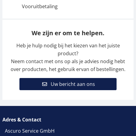
Vooruitbetaling
We zijn er om te helpen.
Heb je hulp nodig bij het kiezen van het juiste
product?
Neem contact met ons op als je advies nodig hebt
over producten, het gebruik ervan of bestellingen.
Uw bericht aan ons
Adres & Contact
Ascuro Service GmbH