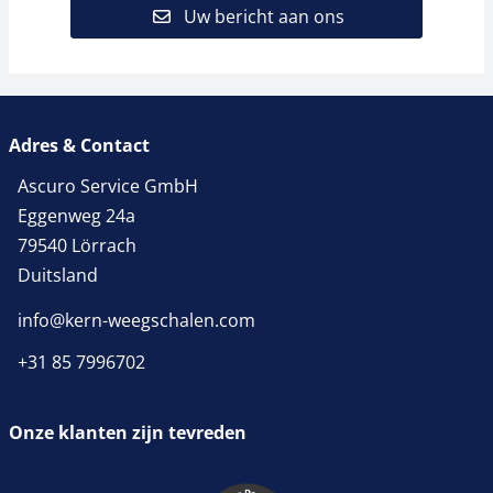
Uw bericht aan ons
Adres & Contact
Ascuro Service GmbH
Eggenweg 24a
79540 Lörrach
Duitsland
info@kern-weegschalen.com
+31 85 7996702
Onze klanten zijn tevreden