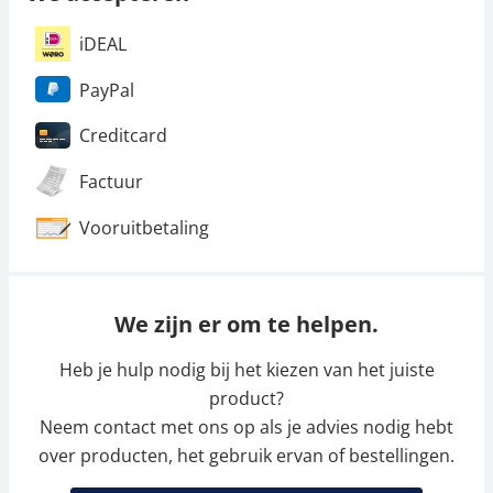
iDEAL
PayPal
Creditcard
Factuur
Vooruitbetaling
We zijn er om te helpen.
Heb je hulp nodig bij het kiezen van het juiste
product?
Neem contact met ons op als je advies nodig hebt
over producten, het gebruik ervan of bestellingen.