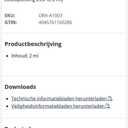
SKU:
ORA-A1003
GTIN:
4045761160286
Productbeschrijving
Inhoud: 2 ml
Downloads
Technische informatiebladen herunterladen
Veiligheidsinformatiebladen herunterladen