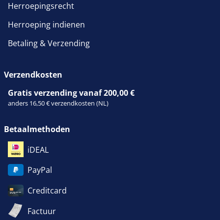
Herroepingsrecht
Herroeping indienen
Betaling & Verzending
Verzendkosten
Gratis verzending vanaf 200,00 €
anders 16,50 € verzendkosten (NL)
Betaalmethoden
iDEAL
PayPal
Creditcard
Factuur