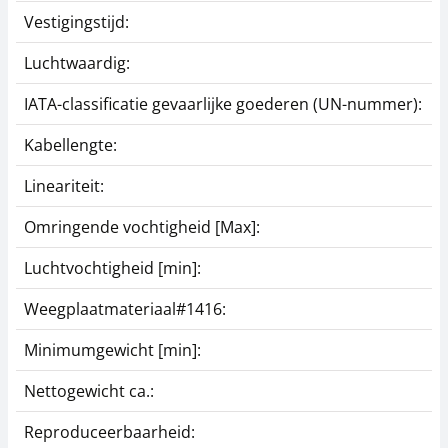
Vestigingstijd:
Luchtwaardig:
IATA-classificatie gevaarlijke goederen (UN-nummer):
Kabellengte:
Lineariteit:
Omringende vochtigheid [Max]:
Luchtvochtigheid [min]:
Weegplaatmateriaal#1416:
Minimumgewicht [min]:
Nettogewicht ca.:
Reproduceerbaarheid: