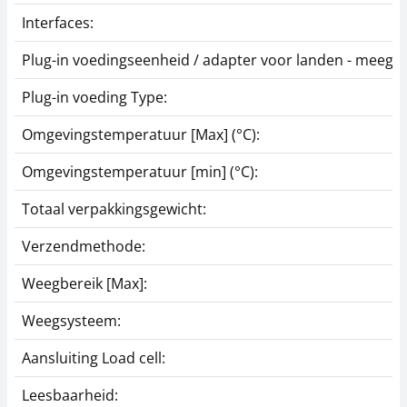
Interfaces:
Plug-in voedingseenheid / adapter voor landen - meegel
Plug-in voeding Type:
Omgevingstemperatuur [Max] (°C):
Omgevingstemperatuur [min] (°C):
Totaal verpakkingsgewicht:
Verzendmethode:
Weegbereik [Max]:
Weegsysteem:
Aansluiting Load cell:
Leesbaarheid: