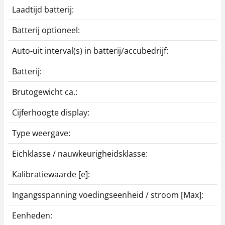
Laadtijd batterij:
Batterij optioneel:
Auto-uit interval(s) in batterij/accubedrijf:
Batterij:
Brutogewicht ca.:
Cijferhoogte display:
Type weergave:
Eichklasse / nauwkeurigheidsklasse:
Kalibratiewaarde [e]:
Ingangsspanning voedingseenheid / stroom [Max]:
Eenheden: