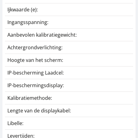
Ijkwaarde (e):
Ingangsspanning:
Aanbevolen kalibratiegewicht:
Achtergrondverlichting:
Hoogte van het scherm:
IP-bescherming Laadcel:
IP-beschermingsdisplay:
Kalibratiemethode:
Lengte van de displaykabel:
Libelle:
Levertijden: