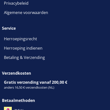
Privacybeleid
Algemene voorwaarden
Service
Herroepingsrecht
Herroeping indienen
Betaling & Verzending
Verzendkosten
Gratis verzending vanaf 200,00 €
anders 16,50 € verzendkosten (NL)
Betaalmethoden