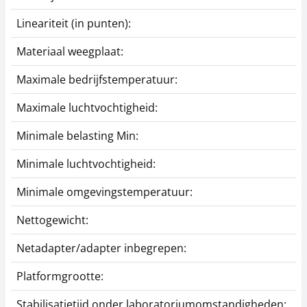
Lineariteit (in punten):
Materiaal weegplaat:
Maximale bedrijfstemperatuur:
Maximale luchtvochtigheid:
Minimale belasting Min:
Minimale luchtvochtigheid:
Minimale omgevingstemperatuur:
Nettogewicht:
Netadapter/adapter inbegrepen:
Platformgrootte:
Stabilisatietijd onder laboratoriumomstandigheden: