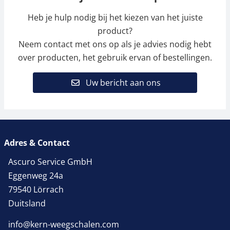
Heb je hulp nodig bij het kiezen van het juiste
product?
Neem contact met ons op als je advies nodig hebt
over producten, het gebruik ervan of bestellingen.
Uw bericht aan ons
Adres & Contact
Ascuro Service GmbH
Eggenweg 24a
79540 Lörrach
Duitsland
info@kern-weegschalen.com