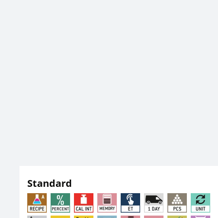
Standard