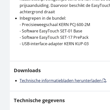
prijsaanduiding. Daarvoor beschikt de EasyTouch 
achtergrond draait
Inbegrepen in de bundel:
- Precisieweegschaal KERN PCJ 600-2M
- Software EasyTouch SET-01 Base
- Software EasyTouch SET-17 PrePack
- USB-interface-adapter KERN KUP-03
Downloads
Technische informatiebladen herunterladen
Technische gegevens