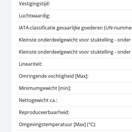
Vestigingstijd:
Luchtwaardig:
IATA-classificatie gevaarlijke goederen (UN-nummer
Kleinste onderdeelgewicht voor stuktelling - ond
Kleinste onderdeelgewicht voor stuktelling - ond
Lineariteit:
Omringende vochtigheid [Max]:
Minimumgewicht [min]:
Nettogewicht ca.:
Reproduceerbaarheid:
Omgevingstemperatuur [Max] (°C):